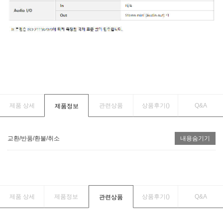
제품 상세
관련상품
상품후기(
)
Q&A
제품정보
교환/반품/환불/취소
내용숨기기
제품 상세
제품정보
상품후기(
)
Q&A
관련상품