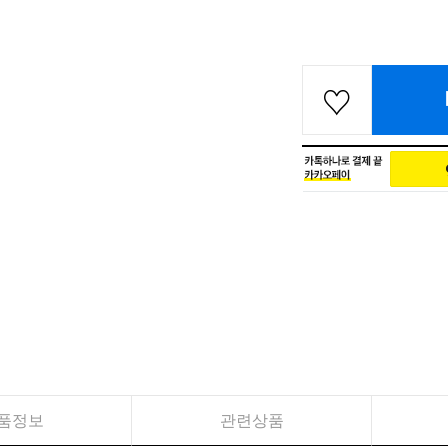
품정보
관련상품