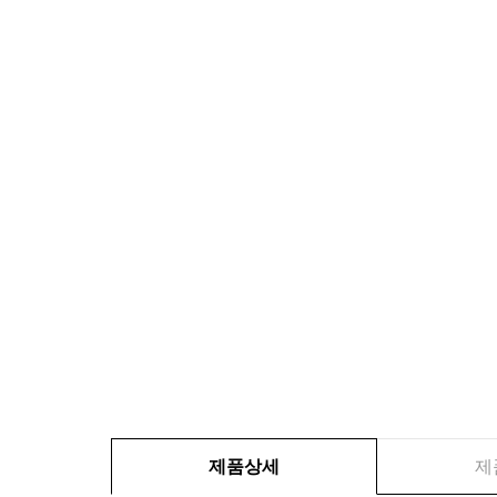
제품상세
제