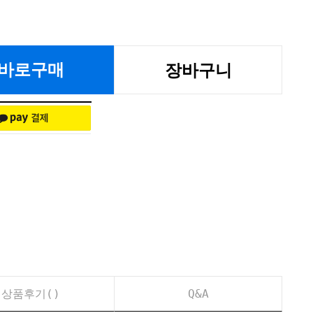
바로구매
장바구니
상품후기(
)
Q&A